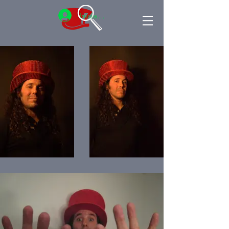
Iniciar sesión